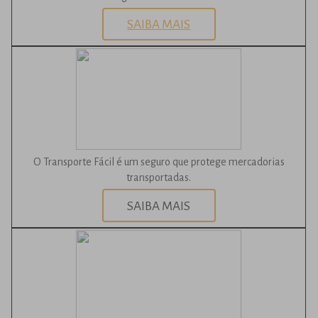
SAIBA MAIS
O Transporte Fácil é um seguro que protege mercadorias
transportadas.
SAIBA MAIS