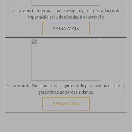
O Transporte Internacional é o seguro para mercadorias de
importação e/ou destinadas à exportação.
SAIBA MAIS
O Transporte Nacional é um seguro criado para o dono da carga,
garantindo as perdas e danos.
SAIBA MAIS