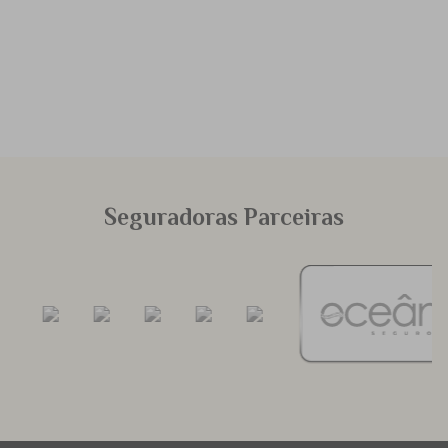
Seguradoras Parceiras