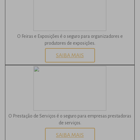
O Feiras e Exposições é o seguro para organizadores e
produtores de exposições.
SAIBA MAIS
O Prestação de Serviços é o seguro para empresas prestadoras
de serviços.
SAIBA MAIS