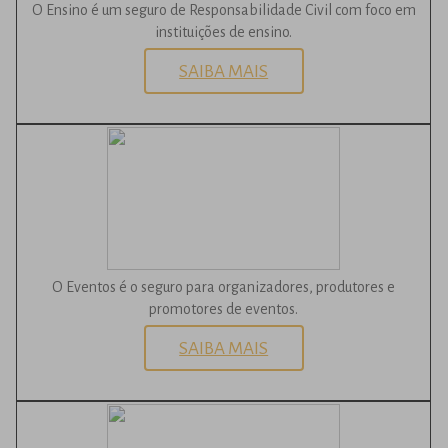
O Ensino é um seguro de Responsabilidade Civil com foco em
instituições de ensino.
SAIBA MAIS
O Eventos é o seguro para organizadores, produtores e
promotores de eventos.
SAIBA MAIS