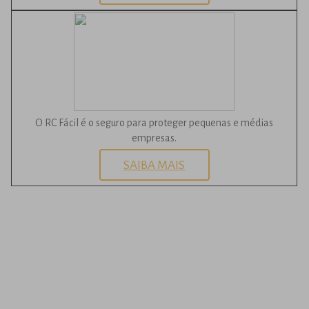
O RC Fácil é o seguro para proteger pequenas e médias
empresas.
SAIBA MAIS