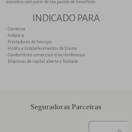
executivo com parte de seu pacote de benefícios.
INDICADO PARA
• Comércio
• Indústria
• Prestadores de Serviços
• Hotéis e Estabelecimentos de Ensino
• Condomínios comerciais e/ou residenciais
• Empresas de capital aberto e fechado
Seguradoras Parceiras