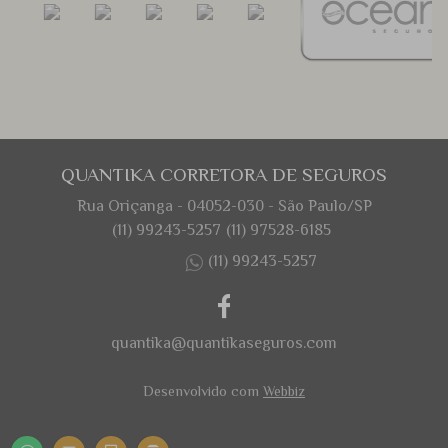
QUANTIKA CORRETORA DE SEGUROS
Rua Oriçanga - 04052-030 - São Paulo/SP
(11) 99243-5257
(11) 97528-6185
(11) 99243-5257
quantika@quantikaseguros.com
Desenvolvido com
Webbiz