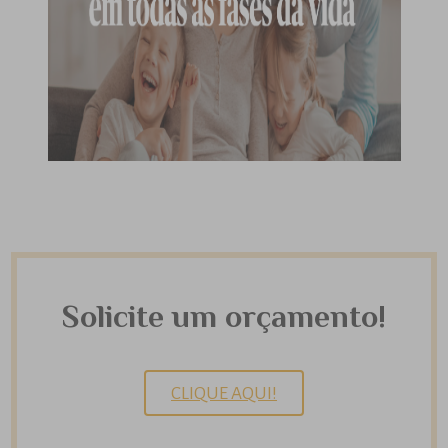
Solicite um orçamento!
CLIQUE AQUI!