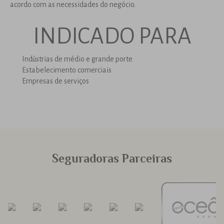
acordo com as necessidades do negócio.
INDICADO PARA
Indústrias de médio e grande porte
Estabelecimento comerciais
Empresas de serviços
Seguradoras Parceiras