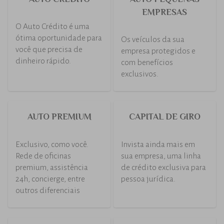
EMPRESAS
O Auto Crédito é uma
ótima oportunidade para
Os veículos da sua
você que precisa de
empresa protegidos e
dinheiro rápido.
com benefícios
exclusivos.
AUTO PREMIUM
CAPITAL DE GIRO
Exclusivo, como você.
Invista ainda mais em
Rede de oficinas
sua empresa, uma linha
premium, assistência
de crédito exclusiva para
24h, concierge, entre
pessoa jurídica.
outros diferenciais