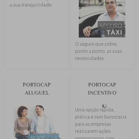
Nossa essência é garantir
O seguro que cobre,
a sua tranquilidade.
ponto a ponto, as suas
necessidades.
PORTOCAP
PORTOCAP
ALUGUEL
INCENTIVO