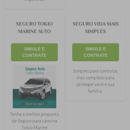
SEGURO TOKIO
SEGURO VIDA MAIS
MARINE AUTO
SIMPLES
SIMULE E
SIMULE E
CONTRATE
CONTRATE
Simples para contratar,
mas completo para
proteger você e sua
família.
Tenha a melhor proposta
de Seguro para carro na
Tokio Marine