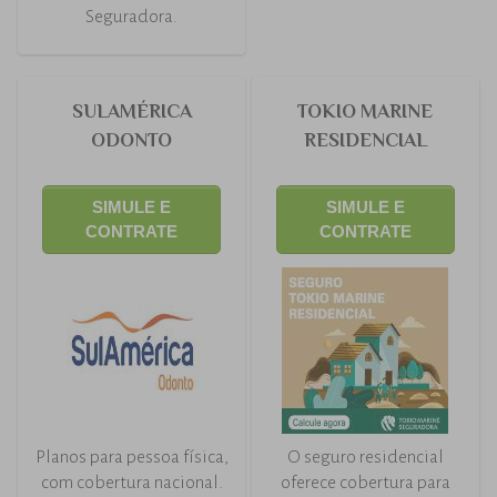
Seguradora.
SULAMÉRICA
TOKIO MARINE
ODONTO
RESIDENCIAL
SIMULE E
SIMULE E
CONTRATE
CONTRATE
Planos para pessoa física,
O seguro residencial
com cobertura nacional.
oferece cobertura para