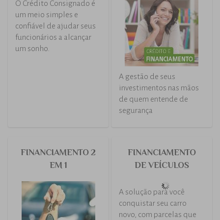
O Crédito Consignado é
um meio simples e
confiável de ajudar seus
funcionários a alcançar
um sonho.
A gestão de seus
investimentos nas mãos
de quem entende de
segurança
FINANCIAMENTO 2
FINANCIAMENTO
EM 1
DE VEÍCULOS