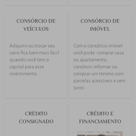
CONSÓRCIO DE
CONSÓRCIO DE
VEÍCULOS
IMÓVEL
Adquirir ou trocar seu
Com o consórcio imóvel
carro fica bem mais fácil
você pode: comprar casa
quando você tem o
ou apartamento,
capital para esse
construir, reformar ou
investimento.
comprar um terreno com
parcelas acessíveis e sem
juros.
CRÉDITO
CRÉDITO E
CONSIGNADO
FINANCIAMENTO