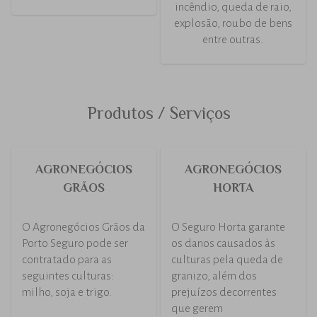
incêndio, queda de raio,
explosão, roubo de bens
entre outras.
Produtos / Serviços
AGRONEGÓCIOS
AGRONEGÓCIOS
GRÃOS
HORTA
O Agronegócios Grãos da
O Seguro Horta garante
Porto Seguro pode ser
os danos causados às
contratado para as
culturas pela queda de
seguintes culturas:
granizo, além dos
milho, soja e trigo.
prejuízos decorrentes
que gerem