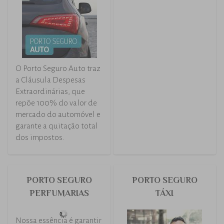
O Porto Seguro Auto traz
a Cláusula Despesas
Extraordinárias, que
repõe 100% do valor de
mercado do automóvel e
garante a quitação total
dos impostos.
PORTO SEGURO
PORTO SEGURO
PERFUMARIAS
TÁXI