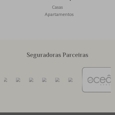
​Casas
​ Apartamentos
Seguradoras Parceiras