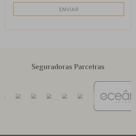
ENVIAR
Seguradoras Parceiras