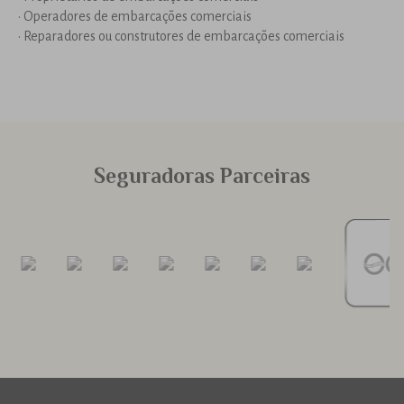
• Operadores de embarcações comerciais
• Reparadores ou construtores de embarcações comerciais
Seguradoras Parceiras